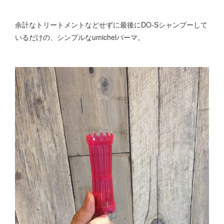
余計なトリートメントなどせずに最後にDO-Sシャンプーして
いるだけの、シンプルなumichelパーマ。