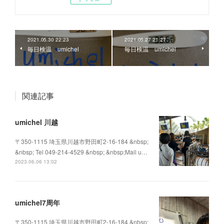
2021.05.30 22:23
2021.05.27 21:27
毎日検温 umichel
毎日検温 umichel
関連記事
umichel 川越
〒350-1115 埼玉県川越市野田町2-16-184 &nbsp;
&nbsp; Tel 049-214-4529 &nbsp; &nbsp;Mail u…
2023.06.06 13:02
umichel7周年
〒350-1115 埼玉県川越市野田町2-16-184 &nbsp;