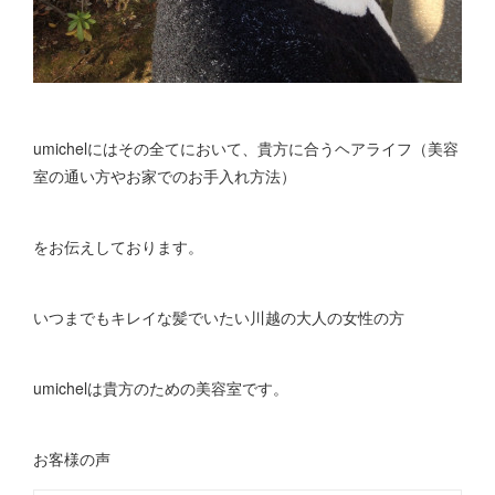
umichelにはその全てにおいて、貴方に合うヘアライフ（美容
室の通い方やお家でのお手入れ方法）
をお伝えしております。
いつまでもキレイな髪でいたい川越の大人の女性の方
umichelは貴方のための美容室です。
お客様の声