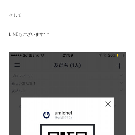
そして
LINEもございます^ ^