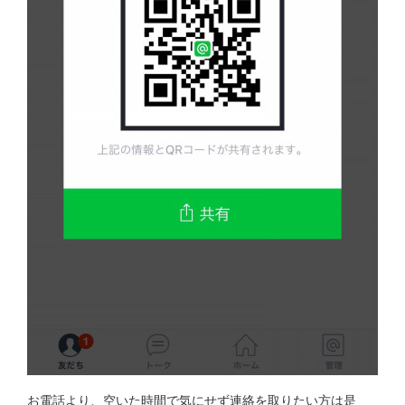
お電話より、空いた時間で気にせず連絡を取りたい方は是