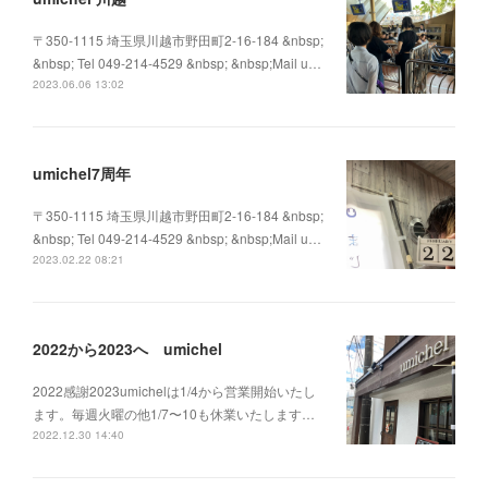
〒350-1115 埼玉県川越市野田町2-16-184 &nbsp;
&nbsp; Tel 049-214-4529 &nbsp; &nbsp;Mail u…
2023.06.06 13:02
umichel7周年
〒350-1115 埼玉県川越市野田町2-16-184 &nbsp;
&nbsp; Tel 049-214-4529 &nbsp; &nbsp;Mail u…
2023.02.22 08:21
2022から2023へ umichel
2022感謝2023umichelは1/4から営業開始いたし
ます。毎週火曜の他1/7〜10も休業いたします…
2022.12.30 14:40