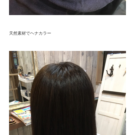
天然素材でヘナカラー