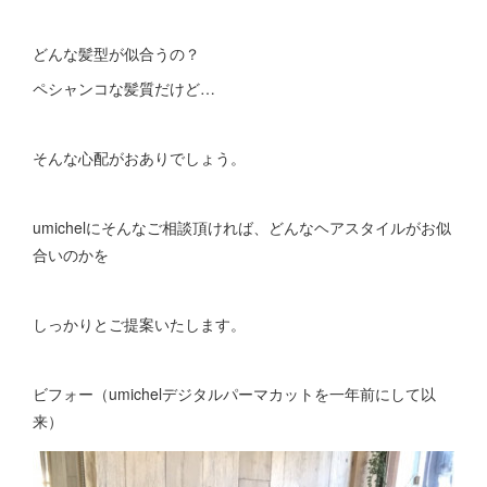
どんな髪型が似合うの？
ペシャンコな髪質だけど…
そんな心配がおありでしょう。
umichelにそんなご相談頂ければ、どんなヘアスタイルがお似
合いのかを
しっかりとご提案いたします。
ビフォー（umichelデジタルパーマカットを一年前にして以
来）