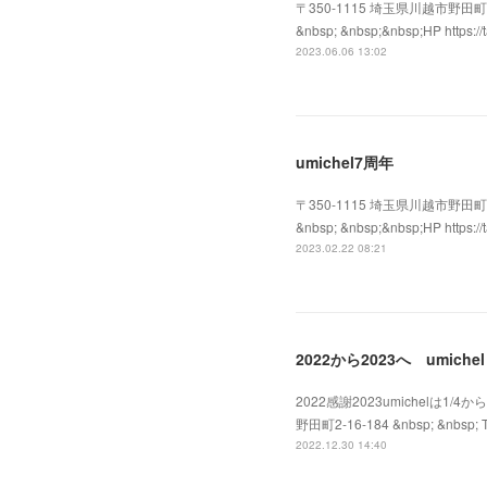
〒350-1115 埼玉県川越市野田町2-16-18
&nbsp; &nbsp;&nbsp;HP http
2023.06.06 13:02
umichel7周年
〒350-1115 埼玉県川越市野田町2-16-18
&nbsp; &nbsp;&nbsp;HP http
2023.02.22 08:21
2022から2023へ umichel
2022感謝2023umichelは
野田町2-16-184 &nbsp; &nbsp; Te
2022.12.30 14:40