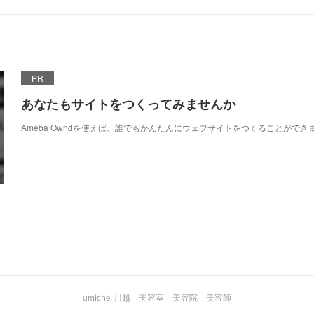
PR
あなたもサイトをつくってみませんか
Ameba Owndを使えば、誰でもかんたんにウェブサイトをつくることができ
umichel 川越 美容室 美容院 美容師