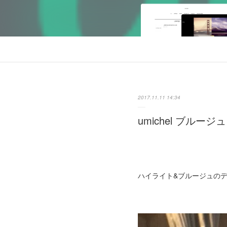
2017.11.11 14:34
umichel ブルージュ
ハイライト&ブルージュの