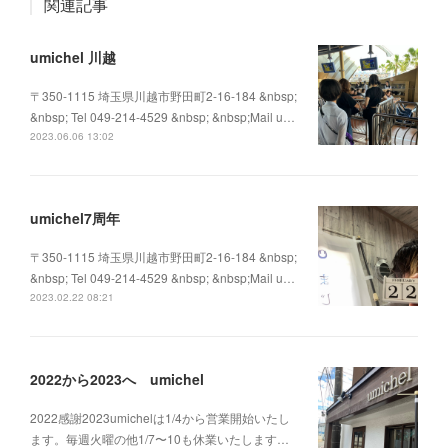
関連記事
umichel 川越
〒350-1115 埼玉県川越市野田町2-16-184 &nbsp;
&nbsp; Tel 049-214-4529 &nbsp; &nbsp;Mail u…
2023.06.06 13:02
umichel7周年
〒350-1115 埼玉県川越市野田町2-16-184 &nbsp;
&nbsp; Tel 049-214-4529 &nbsp; &nbsp;Mail u…
2023.02.22 08:21
2022から2023へ umichel
2022感謝2023umichelは1/4から営業開始いたし
ます。毎週火曜の他1/7〜10も休業いたします…