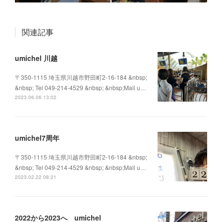
関連記事
umichel 川越
〒350-1115 埼玉県川越市野田町2-16-184 &nbsp;
&nbsp; Tel 049-214-4529 &nbsp; &nbsp;Mail u…
2023.06.06 13:02
umichel7周年
〒350-1115 埼玉県川越市野田町2-16-184 &nbsp;
&nbsp; Tel 049-214-4529 &nbsp; &nbsp;Mail u…
2023.02.22 08:21
2022から2023へ umichel