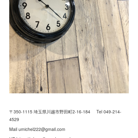
〒350-1115 埼玉県川越市野田町2-16-184 Tel 049-214-
4529
Mail umichel222@gmail.com