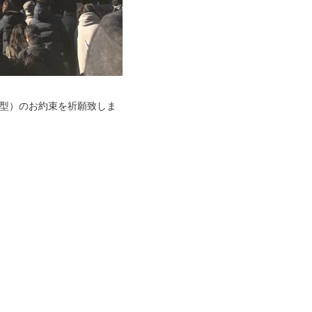
髪型）のお約束を祈願致しま