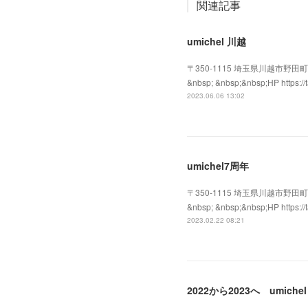
関連記事
umichel 川越
〒350-1115 埼玉県川越市野田町2-16-18
&nbsp; &nbsp;&nbsp;HP http
2023.06.06 13:02
umichel7周年
〒350-1115 埼玉県川越市野田町2-16-18
&nbsp; &nbsp;&nbsp;HP http
2023.02.22 08:21
2022から2023へ umichel