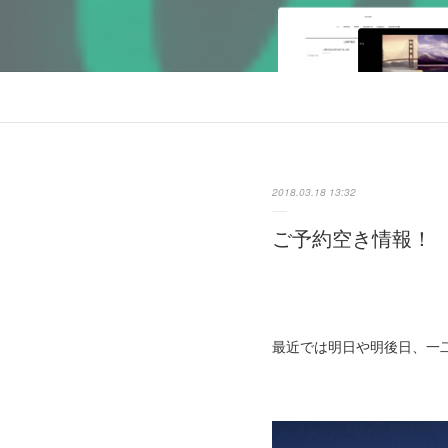
2018.03.18 13:32
ご予約空き情報！
最近では明日や明後日、一