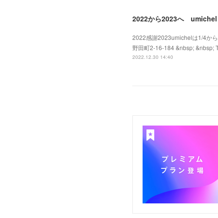
2022から2023へ umichel
2022感謝2023umichelは
野田町2-16-184 &nbsp; &nbsp; Te
2022.12.30 14:40