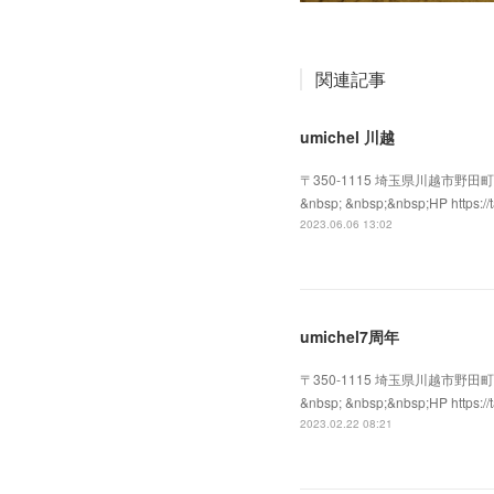
関連記事
umichel 川越
〒350-1115 埼玉県川越市野田町2-16-18
&nbsp; &nbsp;&nbsp;HP http
2023.06.06 13:02
umichel7周年
〒350-1115 埼玉県川越市野田町2-16-18
&nbsp; &nbsp;&nbsp;HP http
2023.02.22 08:21