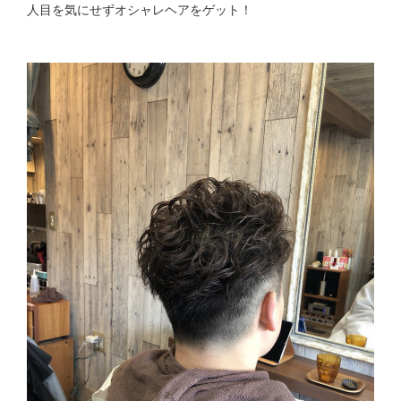
人目を気にせずオシャレヘアをゲット！