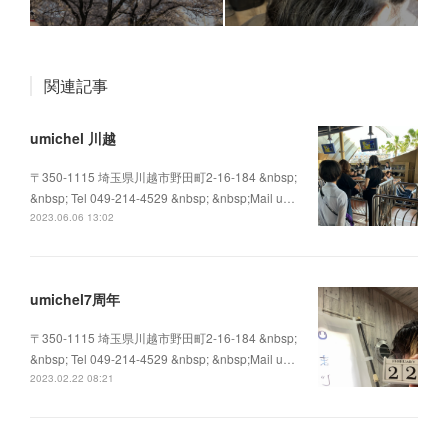
関連記事
umichel 川越
〒350-1115 埼玉県川越市野田町2-16-184 &nbsp;
&nbsp; Tel 049-214-4529 &nbsp; &nbsp;Mail u…
2023.06.06 13:02
umichel7周年
〒350-1115 埼玉県川越市野田町2-16-184 &nbsp;
&nbsp; Tel 049-214-4529 &nbsp; &nbsp;Mail u…
2023.02.22 08:21