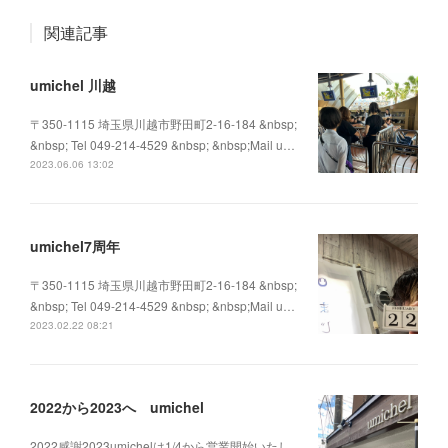
関連記事
umichel 川越
〒350-1115 埼玉県川越市野田町2-16-184 &nbsp;
&nbsp; Tel 049-214-4529 &nbsp; &nbsp;Mail u…
2023.06.06 13:02
umichel7周年
〒350-1115 埼玉県川越市野田町2-16-184 &nbsp;
&nbsp; Tel 049-214-4529 &nbsp; &nbsp;Mail u…
2023.02.22 08:21
2022から2023へ umichel
2022感謝2023umichelは1/4から営業開始いたし