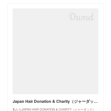
Japan Hair Donation & Charity（ジャーダック）｜ヘアドネーションを通じた社会貢献活動
私たちJAPAN HAIR DONATION & CHARITY（ジャーダック）