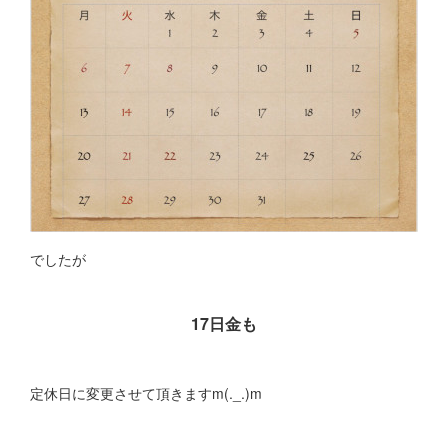
でしたが
17日金も
定休日に変更させて頂きますm(._.)m