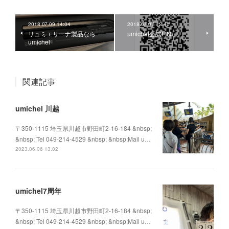
2018.07.09 14:04
2018.07.07 12:40
リュミエリーナ製品なら
umichel公式LINE
umichel
関連記事
umichel 川越
〒350-1115 埼玉県川越市野田町2-16-184 &nbsp;
&nbsp; Tel 049-214-4529 &nbsp; &nbsp;Mail u…
2023.06.06 13:02
umichel7周年
〒350-1115 埼玉県川越市野田町2-16-184 &nbsp;
&nbsp; Tel 049-214-4529 &nbsp; &nbsp;Mail u…