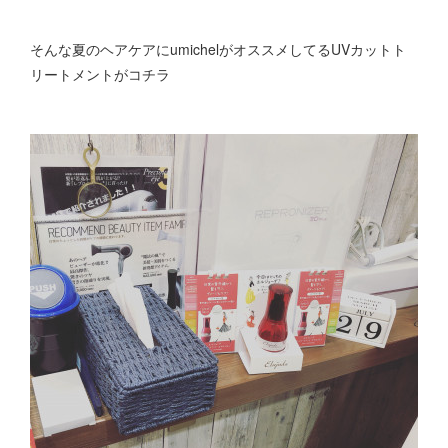
そんな夏のヘアケアにumichelがオススメしてるUVカットト
リートメントがコチラ