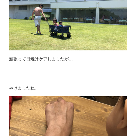
頑張って日焼けケアしましたが…
やけましたね。