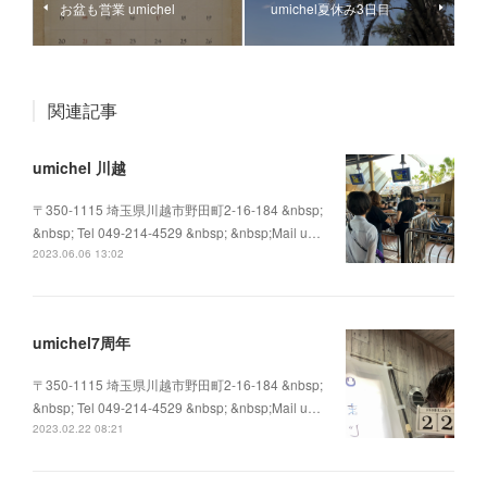
お盆も営業 umichel
umichel夏休み3日目
関連記事
umichel 川越
〒350-1115 埼玉県川越市野田町2-16-184 &nbsp;
&nbsp; Tel 049-214-4529 &nbsp; &nbsp;Mail u…
2023.06.06 13:02
umichel7周年
〒350-1115 埼玉県川越市野田町2-16-184 &nbsp;
&nbsp; Tel 049-214-4529 &nbsp; &nbsp;Mail u…
2023.02.22 08:21