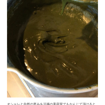
オシャレと自然の恵みを川越の美容室でもかんじて頂けると