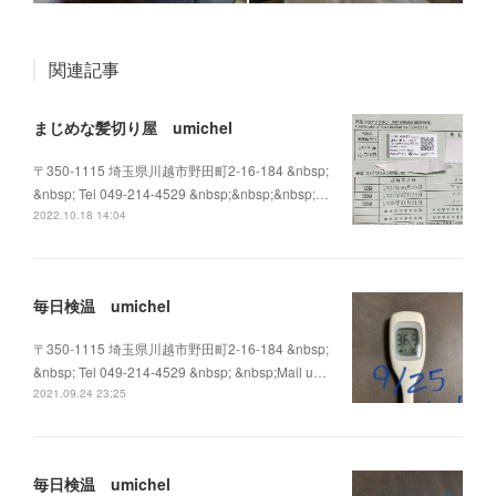
関連記事
まじめな髪切り屋 umichel
〒350-1115 埼玉県川越市野田町2-16-184 &nbsp;
&nbsp; Tel 049-214-4529 &nbsp;&nbsp;&nbsp;…
2022.10.18 14:04
毎日検温 umichel
〒350-1115 埼玉県川越市野田町2-16-184 &nbsp;
&nbsp; Tel 049-214-4529 &nbsp; &nbsp;Mail u…
2021.09.24 23:25
毎日検温 umichel