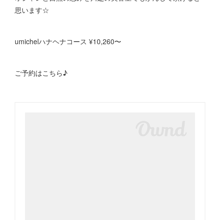
思います☆
umichelハナヘナコース ¥10,260〜
ご予約はこちら♪