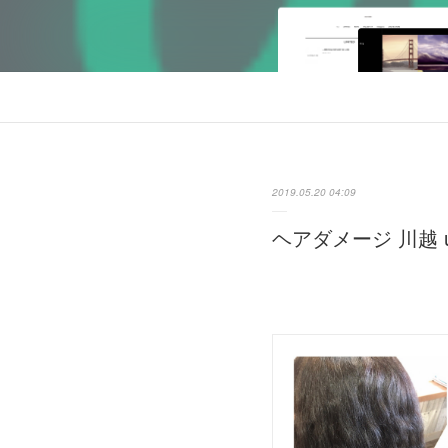
2019.05.20 04:09
ヘアダメージ 川越 um