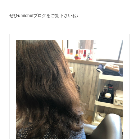
ぜひumichelブログをご覧下さいね♩