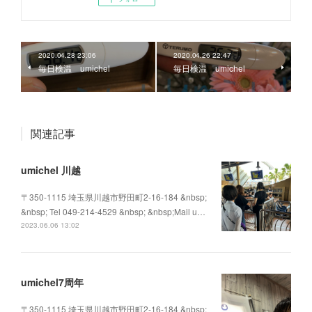
2020.04.28 23:06
2020.04.26 22:47
毎日検温 umichel
毎日検温 umichel
関連記事
umichel 川越
〒350-1115 埼玉県川越市野田町2-16-184 &nbsp;
&nbsp; Tel 049-214-4529 &nbsp; &nbsp;Mail u…
2023.06.06 13:02
umichel7周年
〒350-1115 埼玉県川越市野田町2-16-184 &nbsp;