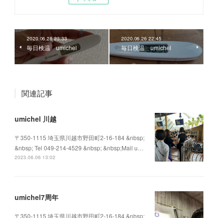
2020.06.28 23:33
2020.06.26 22:45
毎日検温 umichel
毎日検温 umichel
関連記事
umichel 川越
〒350-1115 埼玉県川越市野田町2-16-184 &nbsp;
&nbsp; Tel 049-214-4529 &nbsp; &nbsp;Mail u…
2023.06.06 13:02
umichel7周年
〒350-1115 埼玉県川越市野田町2-16-184 &nbsp;