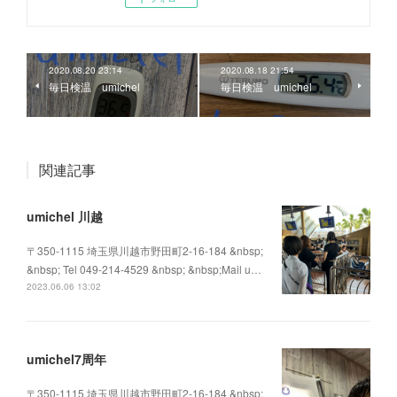
2020.08.20 23:14
2020.08.18 21:54
毎日検温 umichel
毎日検温 umichel
関連記事
umichel 川越
〒350-1115 埼玉県川越市野田町2-16-184 &nbsp;
&nbsp; Tel 049-214-4529 &nbsp; &nbsp;Mail u…
2023.06.06 13:02
umichel7周年
〒350-1115 埼玉県川越市野田町2-16-184 &nbsp;