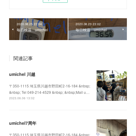
2020.08.25 22:04
2020.08.23 23:02
毎日検温 umichel
毎日検温 umichel
関連記事
umichel 川越
〒350-1115 埼玉県川越市野田町2-16-184 &nbsp;
&nbsp; Tel 049-214-4529 &nbsp; &nbsp;Mail u…
2023.06.06 13:02
umichel7周年
〒350-1115 埼玉県川越市野田町2-16-184 &nbsp;